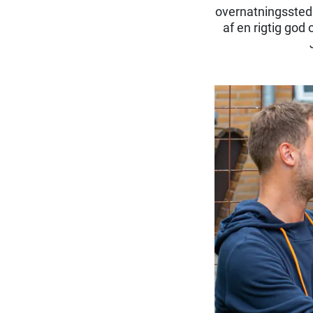
overnatningssted 
af en rigtig god 