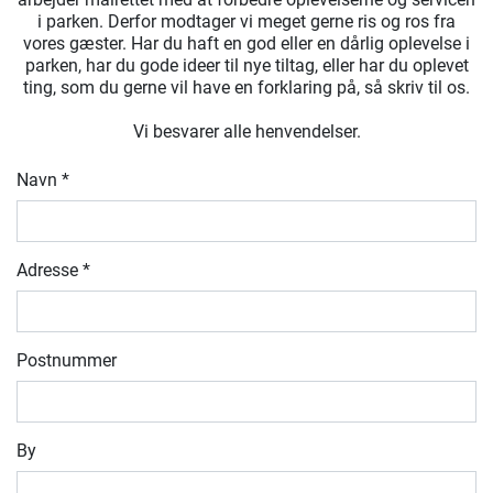
i parken. Derfor modtager vi meget gerne ris og ros fra
vores gæster. Har du haft en god eller en dårlig oplevelse i
parken, har du gode ideer til nye tiltag, eller har du oplevet
ting, som du gerne vil have en forklaring på, så skriv til os.
Vi besvarer alle henvendelser.
Navn
*
Adresse
*
Postnummer
By