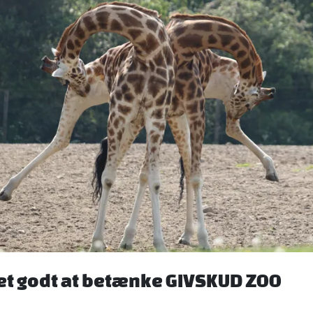
det godt at betænke GIVSKUD ZOO