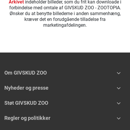
Arkivet
indeholder billeder, som du frit kan downloade i
forbindelse med omtale af GIVSKUD ZOO - ZOOTOPIA.
Ønsker du at benytte billederne i anden sammenhæng,
kræver det en forudgående tilladelse fra
marketingafdelingen.
Om GIVSKUD ZOO
Nyheder og presse
Støt GIVSKUD ZOO
Regler og politikker