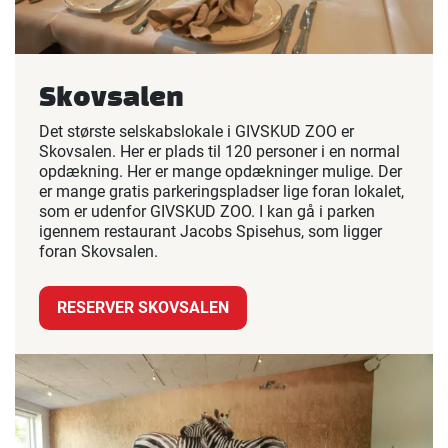
Skovsalen
Det største selskabslokale i GIVSKUD ZOO er
Skovsalen. Her er plads til 120 personer i en normal
opdækning. Her er mange opdækninger mulige. Der
er mange gratis parkeringspladser lige foran lokalet,
som er udenfor GIVSKUD ZOO. I kan gå i parken
igennem restaurant Jacobs Spisehus, som ligger
foran Skovsalen.
RESERVER SKOVSALEN