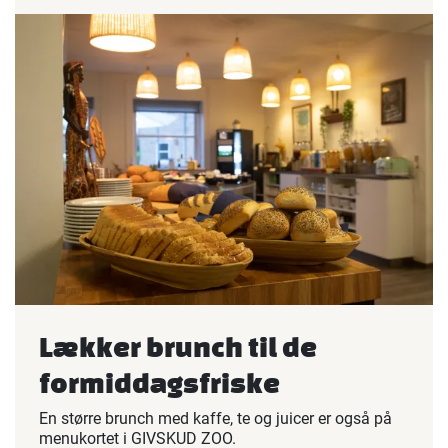
Lækker brunch til de
formiddagsfriske
En større brunch med kaffe, te og juicer er også på
menukortet i GIVSKUD ZOO.