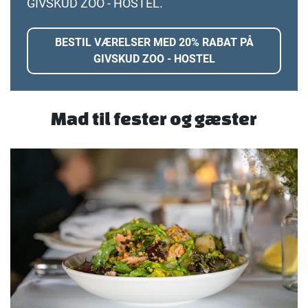
GIVSKUD ZOO - HOSTEL.
BESTIL VÆRELSER MED 20% RABAT PÅ
GIVSKUD ZOO - HOSTEL
Mad til fester og gæster