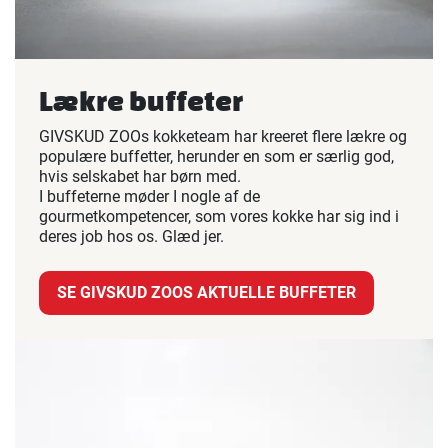
Lækre buffeter
GIVSKUD ZOOs kokketeam har kreeret flere lækre og
populære buffetter, herunder en som er særlig god,
hvis selskabet har børn med.
I buffeterne møder I nogle af de
gourmetkompetencer, som vores kokke har sig ind i
deres job hos os. Glæd jer.
SE GIVSKUD ZOOS AKTUELLE BUFFETER