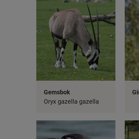
Gemsbok
Gi
Oryx gazella gazella