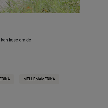
u kan læse om de
ERIKA
MELLEMAMERIKA