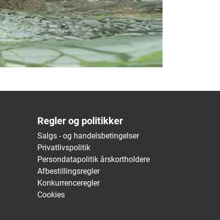
Regler og politikker
Salgs - og handelsbetingelser
Privatlivspolitik
Persondatapolitik årskortholdere
Afbestillingsregler
Konkurrenceregler
Cookies