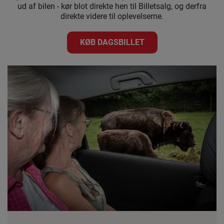
ud af bilen - kør blot direkte hen til Billetsalg, og derfra
direkte videre til oplevelserne.
KØB DAGSBILLET