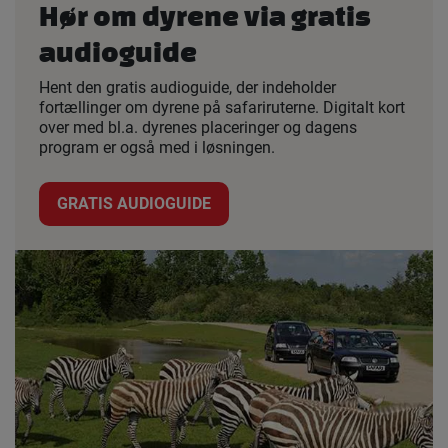
Hør om dyrene via gratis
audioguide
Hent den gratis audioguide, der indeholder
fortællinger om dyrene på safariruterne. Digitalt kort
over med bl.a. dyrenes placeringer og dagens
program er også med i løsningen.
GRATIS AUDIOGUIDE