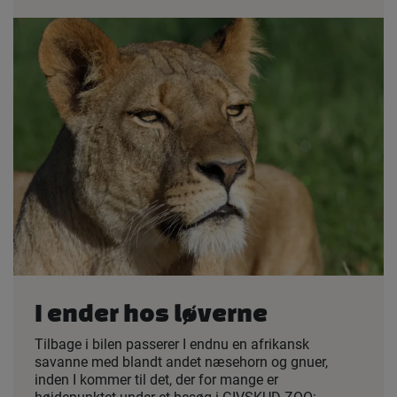
I ender hos løverne
Tilbage i bilen passerer I endnu en afrikansk
savanne med blandt andet næsehorn og gnuer,
inden I kommer til det, der for mange er