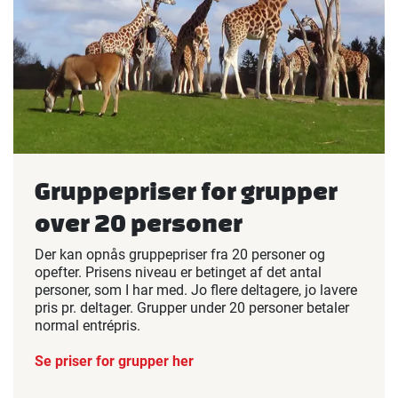
Gruppepriser for grupper
over 20 personer
Der kan opnås gruppepriser fra 20 personer og
opefter. Prisens niveau er betinget af det antal
personer, som I har med. Jo flere deltagere, jo lavere
pris pr. deltager. Grupper under 20 personer betaler
normal entrépris.
Se priser for grupper her