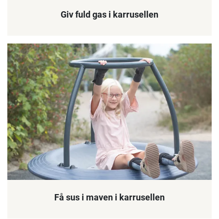
Giv fuld gas i karrusellen
Få sus i maven i karrusellen