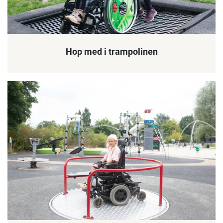
Hop med i trampolinen