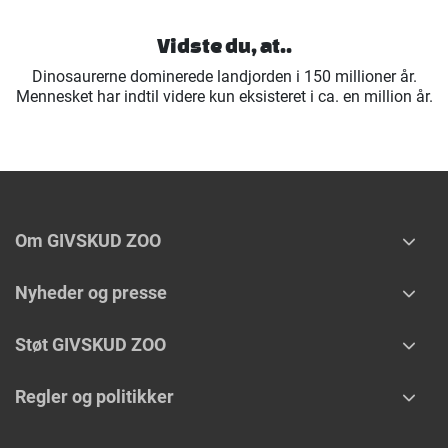
Vidste du, at..
Dinosaurerne dominerede landjorden i 150 millioner år.
Mennesket har indtil videre kun eksisteret i ca. en million år.
Om GIVSKUD ZOO
Nyheder og presse
Støt GIVSKUD ZOO
Regler og politikker