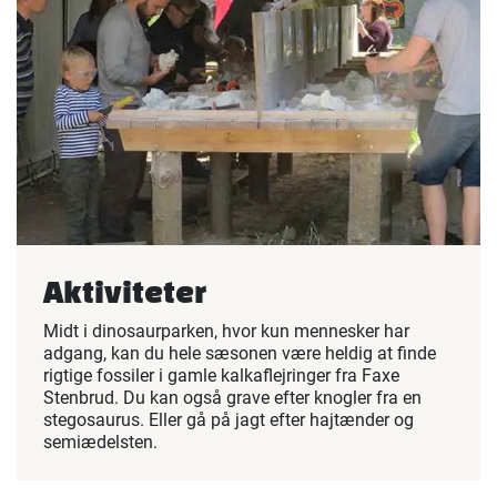
Aktiviteter
Midt i dinosaurparken, hvor kun mennesker har
adgang, kan du hele sæsonen være heldig at finde
rigtige fossiler i gamle kalkaflejringer fra Faxe
Stenbrud. Du kan også grave efter knogler fra en
stegosaurus. Eller gå på jagt efter hajtænder og
semiædelsten.