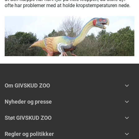
ofte har problemer med at holde kropstemperaturen nede.
Om GIVSKUD ZOO
Nyheder og presse
Støt GIVSKUD ZOO
Regler og politikker