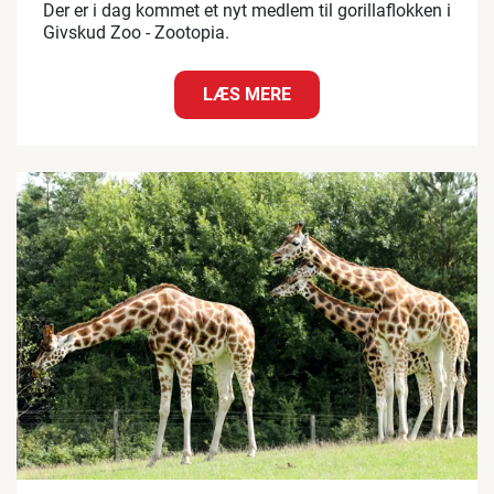
Der er i dag kommet et nyt medlem til gorillaflokken i
Givskud Zoo - Zootopia.
LÆS MERE