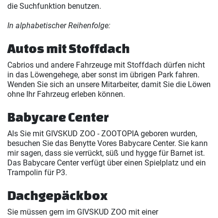
die Suchfunktion benutzen.
In alphabetischer Reihenfolge:
Autos mit Stoffdach
Cabrios und andere Fahrzeuge mit Stoffdach dürfen nicht
in das Löwengehege, aber sonst im übrigen Park fahren.
Wenden Sie sich an unsere Mitarbeiter, damit Sie die Löwen
ohne Ihr Fahrzeug erleben können.
Babycare Center
Als Sie mit GIVSKUD ZOO - ZOOTOPIA geboren wurden,
besuchen Sie das Benytte Vores Babycare Center. Sie kann
mir sagen, dass sie verrückt, süß und hygge für Barnet ist.
Das Babycare Center verfügt über einen Spielplatz und ein
Trampolin für P3.
Dachgepäckbox
Sie müssen gern im GIVSKUD ZOO mit einer