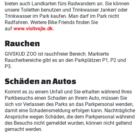
bieten auch Landkarten fürs Radwandern an. Sie können
unsere Toiletten benutzen und Trinkwasser ‚tanken‘ oder
Trinkwasser im Park kaufen. Man darf im Park nicht
Radfahren. Weitere Bike Friends finden Sie
auf
www.visitvejle.dk.
Rauchen
GIVSKUD ZOO ist rauchfreier Bereich. Markierte
Raucherbereiche gibt es an den Parkplätzen P1, P2 und
P3.
Schäden an Autos
Kommt es zu einem Unfall und Sie erhalten während Ihres
Parkbesuchs einen Schaden an Ihrem Auto, müssen Sie
sich vor Verlassen des Parks an das Parkpersonal wenden,
damit eine Schadensmeldung erfolgen kann. Nachträgliche
Ansprüche wegen Schäden, die dem Parkpersonal während
des Besuchs nicht gemeldet wurden, können nicht geltend
gemacht werden.