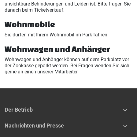
unsichtbare Behinderungen und Leiden ist. Bitte fragen Sie
danach beim Ticketverkauf.
Wohnmobile
Sie dürfen mit Ihrem Wohnmobil im Park fahren.
Wohnwagen und Anhänger
Wohnwagen und Anhänger können auf dem Parkplatz vor
der Zookasse geparkt werden. Bei Fragen wenden Sie sich
gerne an einen unserer Mitarbeiter.
Der Betrieb
Nachrichten und Presse