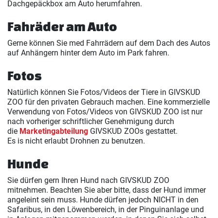
Dachgepäckbox am Auto herumfahren.
Fahräder am Auto
Gerne können Sie med Fahrrädern auf dem Dach des Autos
auf Anhängern hinter dem Auto im Park fahren.
Fotos
Natürlich können Sie Fotos/Videos der Tiere in GIVSKUD
ZOO für den privaten Gebrauch machen. Eine kommerzielle
Verwendung von Fotos/Videos von GIVSKUD ZOO ist nur
nach vorheriger schriftlicher Genehmigung durch
die
Marketingabteilung
GIVSKUD ZOOs gestattet.
Es is nicht erlaubt Drohnen zu benutzen.
Hunde
Sie dürfen gern Ihren Hund nach GIVSKUD ZOO
mitnehmen. Beachten Sie aber bitte, dass der Hund immer
angeleint sein muss. Hunde dürfen jedoch NICHT in den
Safaribus, in den Löwenbereich, in der Pinguinanlage und