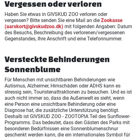
Vergessen oder verloren
Haben Sie etwas in GIVSKUD ZOO verloren oder
vergessen? Bitte senden Sie eine Mail an die
Zookasse
(aarskort@givskudzoo.dk)
mit folgenden Angaben: Datum
des Besuchs, Beschreibung des verlorenen/vergessenen
Gegenstandes, Ihre Anschrift und eine Telefonnummer.
Versteckte Behinderungen
Sonnenblume
Für Menschen mit unsichtbaren Behinderungen wie
Autismus, Alzheimer, Hirnschäden oder ADHS kann es
stressig sein, Touristenattraktionen zu besuchen. Und es ist
auch nicht immer so, dass die Außenwelt es sieht, wenn
eine Person eine unsichtbare Behinderung oder eine
Diagnose hat, die zusätzliche Unterstützung benötigt.
Deshalb ist GIVSKUD ZOO - ZOOTOPIA Teil des Sunflower-
Programms. Das bedeutet, dass den Gästen des Parks mit
besonderen Bedürfnissen eine Sonnenblumenschnur
geschenkt werden kann, die ein internationales Symbol für