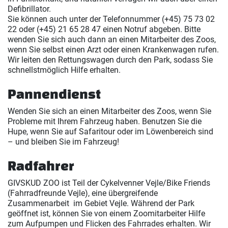
Defibrillator.
Sie können auch unter der Telefonnummer (+45) 75 73 02
22 oder (+45) 21 65 28 47 einen Notruf abgeben. Bitte
wenden Sie sich auch dann an einen Mitarbeiter des Zoos,
wenn Sie selbst einen Arzt oder einen Krankenwagen rufen.
Wir leiten den Rettungswagen durch den Park, sodass Sie
schnellstmöglich Hilfe erhalten.
Pannendienst
Wenden Sie sich an einen Mitarbeiter des Zoos, wenn Sie
Probleme mit Ihrem Fahrzeug haben. Benutzen Sie die
Hupe, wenn Sie auf Safaritour oder im Löwenbereich sind
– und bleiben Sie im Fahrzeug!
Radfahrer
GIVSKUD ZOO ist Teil der Cykelvenner Vejle/Bike Friends
(Fahrradfreunde Vejle), eine übergreifende
Zusammenarbeit im Gebiet Vejle. Während der Park
geöffnet ist, können Sie von einem Zoomitarbeiter Hilfe
zum Aufpumpen und Flicken des Fahrrades erhalten. Wir