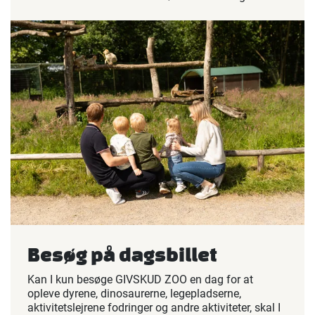
Besøg på dagsbillet
Kan I kun besøge GIVSKUD ZOO en dag for at
opleve dyrene, dinosaurerne, legepladserne,
aktivitetslejrene fodringer og andre aktiviteter, skal I