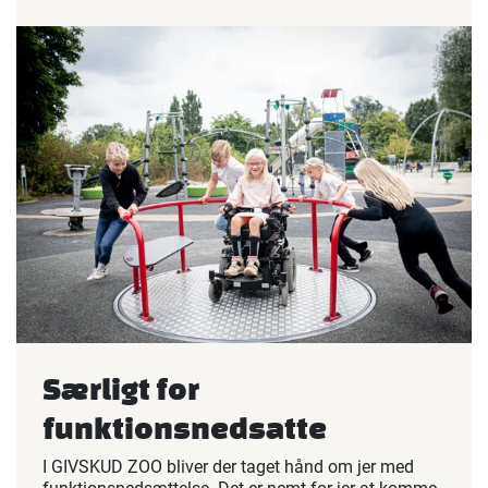
Særligt for
funktionsnedsatte
I GIVSKUD ZOO bliver der taget hånd om jer med