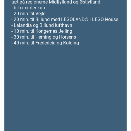
tæt på regionerne Midtjylland og Østjylland.
I bil er er der kun
- 20 min. til Vejle
- 20 min. til Billund med LEGOLAND® - LEGO House
- Lalandia og Billund lufthavn
- 10 min. til Kongernes Jelling
- 30 min. til Herning og Horsens
- 40 min. til Fredericia og Kolding