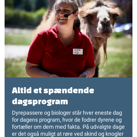
Altid et spændende
dagsprogram
Dyrepassere og biologer står hver eneste dag
for dagens program, hvor de fodrer dyrene og
fortæller om dem med fakta. På udvalgte dage
er det også muligt at røre ved skind og knogler