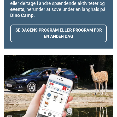
eller deltage i andre spændende aktiviteter og
events,
herunder at sove under en langhals på
Dino Camp.
SE DAGENS PROGRAM ELLER PROGRAM FOR
EN ANDEN DAG